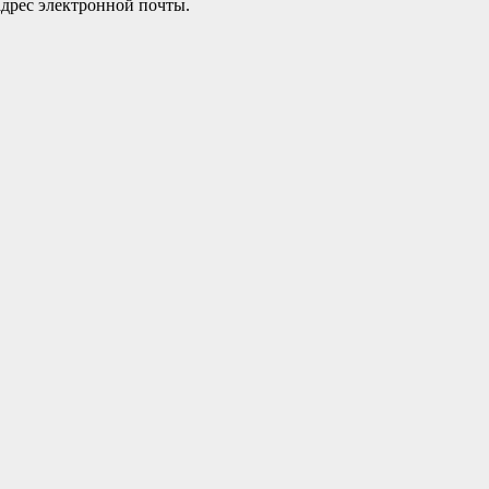
 адрес электронной почты.