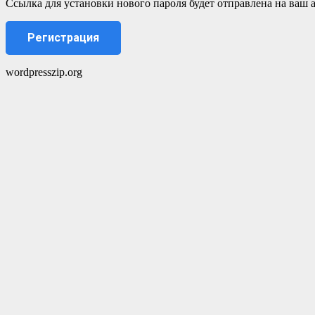
Ссылка для установки нового пароля будет отправлена ​​на ваш
Регистрация
wordpresszip.org